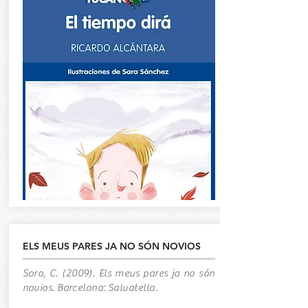
ELS MEUS PARES JA NO SÓN NOVIOS
Soro, C. (2009). Els meus pares ja no són
novios. Barcelona: Salvatella.