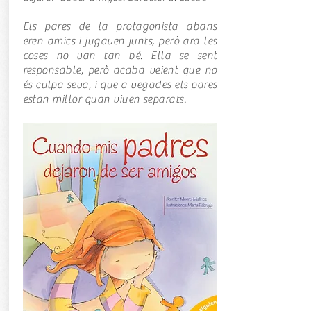
Els pares de la protagonista abans
eren amics i jugaven junts, però ara les
coses no van tan bé. Ella se sent
responsable, però acaba veient que no
és culpa seva, i que a vegades els pares
estan millor quan viuen separats.