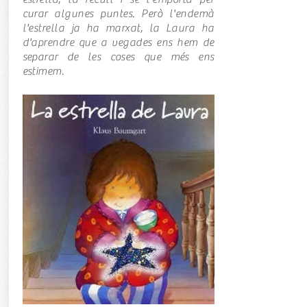
curar algunes puntes. Però l'endemà
l'estrella ja ha marxat, la Laura ha
d'aprendre que a vegades ens hem de
separar de les coses que més ens
estimem.