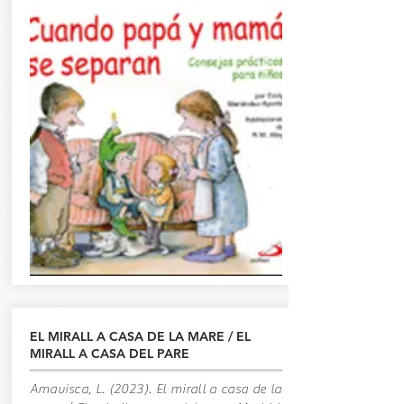
EL MIRALL A CASA DE LA MARE / EL
MIRALL A CASA DEL PARE
Amavisca, L. (2023). El mirall a casa de la