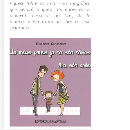
Aquest llibre és una eina magnífica
que servirà d'ajuda als pares en el
moment d'explicar als fills, de la
manera més natural possible, la seva
separació.