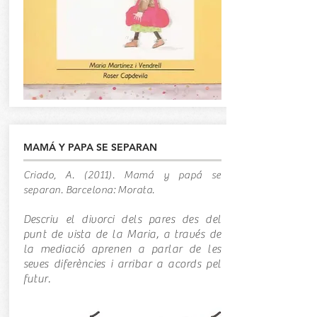
MAMÁ Y PAPA SE SEPARAN
Criado, A. (2011). Mamá y papá se
separan. Barcelona: Morata.
Descriu el divorci dels pares des del
punt de vista de la Maria, a través de
la mediació aprenen a parlar de les
seves diferències i arribar a acords pel
futur.