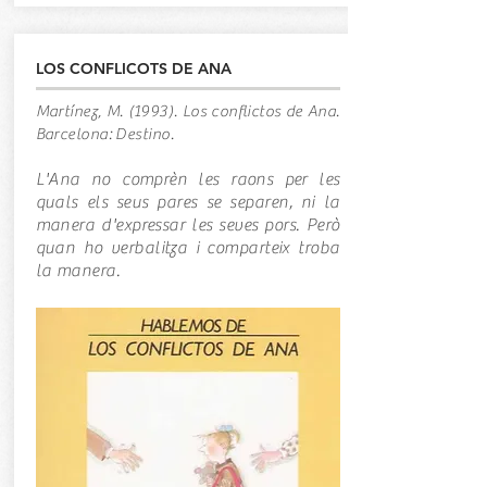
LOS CONFLICOTS DE ANA
Martínez, M. (1993). Los conflictos de Ana.
Barcelona: Destino.
L'Ana no comprèn les raons per les
quals els seus pares se separen, ni la
manera d'expressar les seves pors. Però
quan ho verbalitza i comparteix troba
la manera.