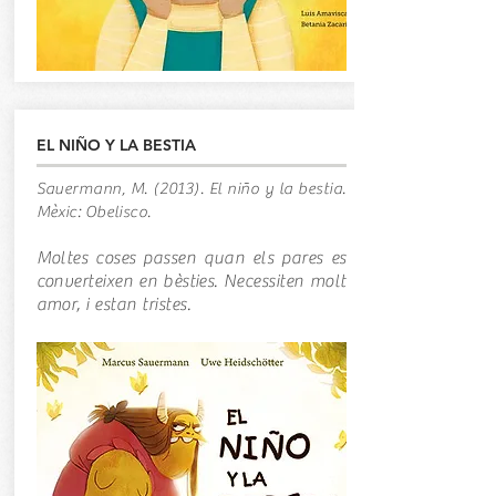
EL NIÑO Y LA BESTIA
Sauermann, M. (2013). El niño y la bestia.
Mèxic: Obelisco.
Moltes coses passen quan els pares es
converteixen en bèsties. Necessiten molt
amor, i estan tristes.